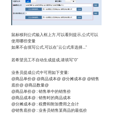
鼠标移到公式输入框上方,可以看到提示,公式可以
使用哪些变量
如果不会填写公式,可以在"云公式库选择..."
若希望员工不自动生成提成,请填写"0"
业务员提成公式中可用如下变量:
@商品单价@ @商品成本@ @分摊成本@ @销售
底价@ @商品数量@
@商品单价@ : 销售单中的销售价
@商品成本@ : 销售时的商品成本
@分摊成本@ : 税费和附加费用之合计
@销售底价@ : 业务员销售某商品的最低价