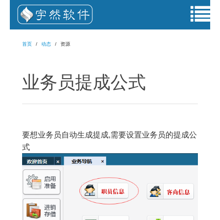
首页
动态
资源
业务员提成公式
要想业务员自动生成提成,需要设置业务员的提成公
式