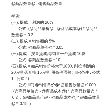
@商品数量@ : 销售商品数量
举例:
(一). 提成 = 利润的 20%
公式: (@商品单价@ - @商品成本@) * @商品
数量@ * 0.2
(二). 提成 = 销售额的 5%
公式: @商品单价@ * 0.05
(三).提成 = 按量提成,每销售一台提成 10块
公式: @商品数量@ * 10
(四).提成 = 如果销售价格大于1000, 则按 利润的
20%提 否则按 15%提 用条件语句 : IIF(条件 , 公式
1 , 公式2 )
公式: IIF( @销售单价@*@销售数量@>1000
, (@商品单价@ - @商品成本@) * @商品数量@ *
0.2 , (@商品单价@ - @商品成本@) * @商品数量
@ * 0.15 )