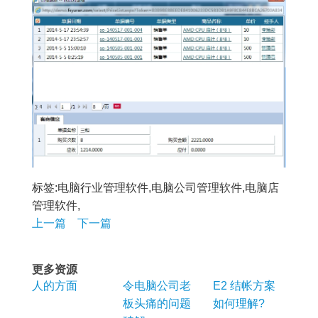
标签:电脑行业管理软件,电脑公司管理软件,电脑店
管理软件,
上一篇
下一篇
更多资源
人的方面
令电脑公司老
E2 结帐方案
板头痛的问题
如何理解?