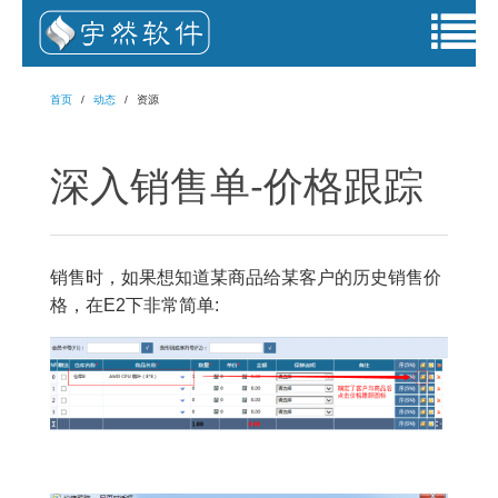
首页
动态
资源
深入销售单-价格跟踪
销售时，如果想知道某商品给某客户的历史销售价
格，在E2下非常简单: