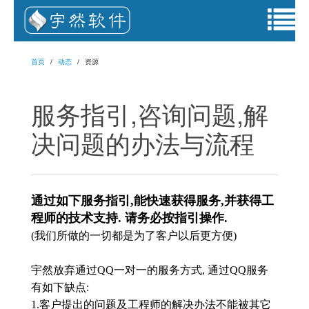
首页
动态
资源
服务指引,咨询问题,解
决问题的办法与流程
通过如下服务指引,能快速获得服务,并获得工
程师的技术支持. 请务必按指引操作.
(我们所做的一切都是为了客户以后更方便)
宇然放弃通过QQ一对一的服务方式, 通过QQ服务
有如下缺点:
1.客户提出的问题及工程师的解决办法不能被其它