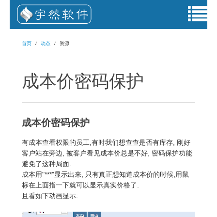
首页
动态
资源
成本价密码保护
成本价密码保护
有成本查看权限的员工,有时我们想查查是否有库存, 刚好
客户站在旁边, 被客户看见成本价总是不好, 密码保护功能
避免了这种局面.
成本用"***"显示出来, 只有真正想知道成本价的时候,用鼠
标在上面指一下就可以显示真实价格了.
且看如下动画显示: