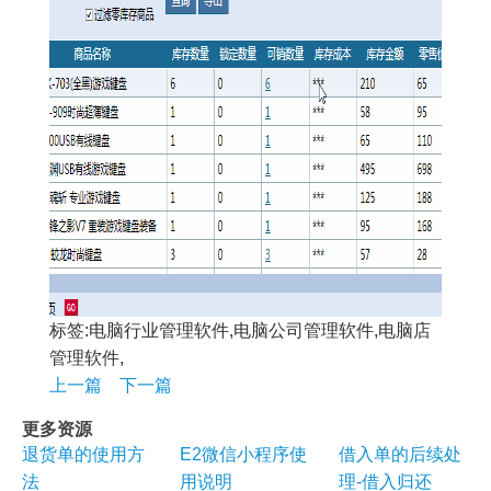
标签:电脑行业管理软件,电脑公司管理软件,电脑店
管理软件,
上一篇
下一篇
更多资源
退货单的使用方
E2微信小程序使
借入单的后续处
法
用说明
理-借入归还