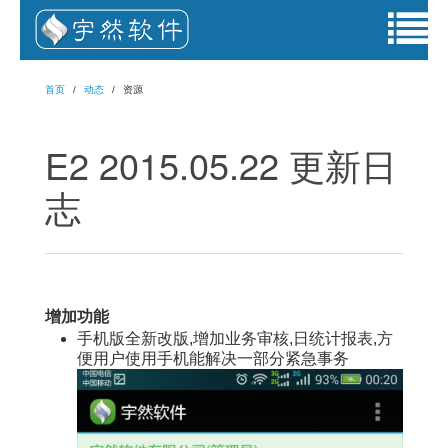
首页
动态
资源
E2 2015.05.22 更新日
志
增加功能
手机版全新改版,增加业务审核,日统计报表,方
便用户使用手机能解决一部分紧急事务