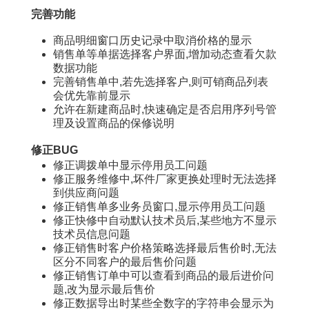
完善功能
商品明细窗口历史记录中取消价格的显示
销售单等单据选择客户界面,增加动态查看欠款
数据功能
完善销售单中,若先选择客户,则可销商品列表
会优先靠前显示
允许在新建商品时,快速确定是否启用序列号管
理及设置商品的保修说明
修正BUG
修正调拨单中显示停用员工问题
修正服务维修中,坏件厂家更换处理时无法选择
到供应商问题
修正销售单多业务员窗口,显示停用员工问题
修正快修中自动默认技术员后,某些地方不显示
技术员信息问题
修正销售时客户价格策略选择最后售价时,无法
区分不同客户的最后售价问题
修正销售订单中可以查看到商品的最后进价问
题,改为显示最后售价
修正数据导出时某些全数字的字符串会显示为