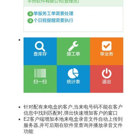
针对配有来电盒的客户,当来电号码不能在客户
信息中找到匹配时,弹出快速增加客户的窗口
E2客户端增加本地来电盒录音文件自动上传到
服务器,并可后期在软件里查询并播放录音文件
功能